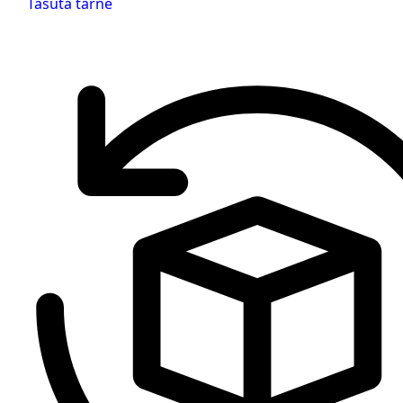
Tasuta tarne