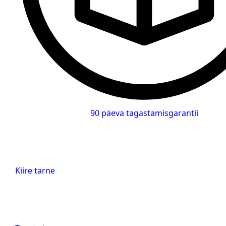
90 päeva tagastamisgarantii
Kiire tarne