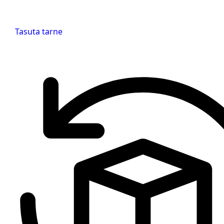
Tasuta tarne