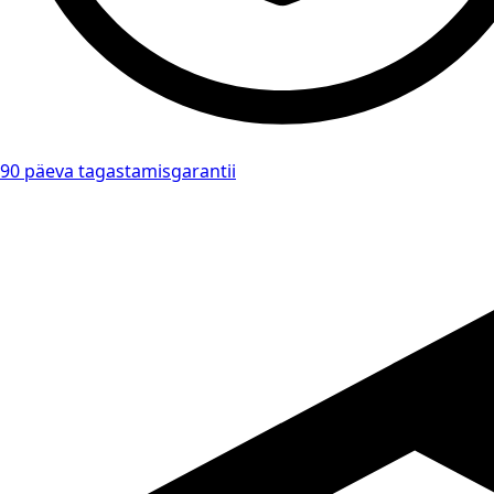
90 päeva tagastamisgarantii