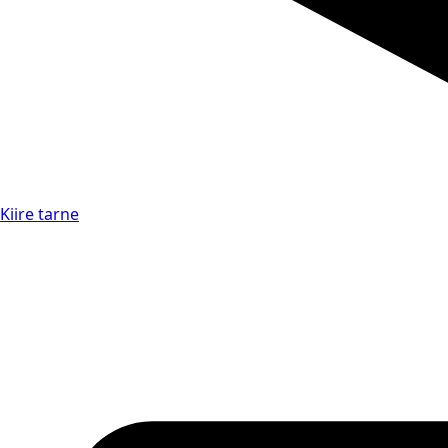
Kiire tarne