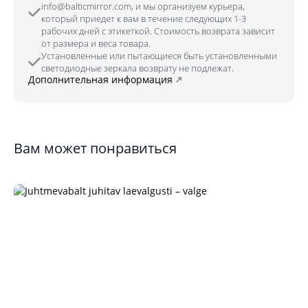
info@balticmirror.com, и мы организуем курьера,
который приедет к вам в течение следующих 1-3
рабочих дней с этикеткой. Стоимость возврата зависит
от размера и веса товара.
Установленные или пытающиеся быть установленными
светодиодные зеркала возврату не подлежат.
Дополнительная информация
Вам может понравиться