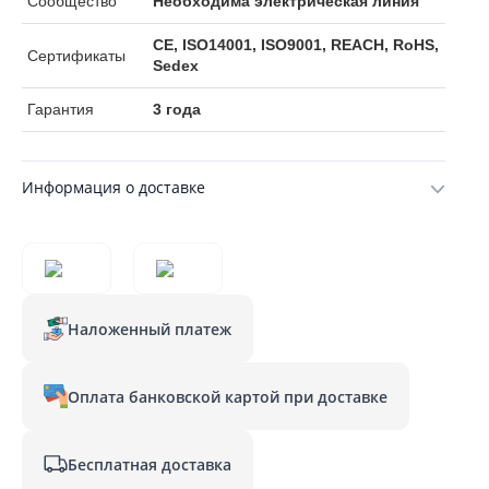
Сообщество
Необходима электрическая линия
CE, ISO14001, ISO9001, REACH, RoHS,
Сертификаты
Sedex
Гарантия
3 года
Информация о доставке
Наложенный платеж
Оплата банковской картой при доставке
Бесплатная доставка