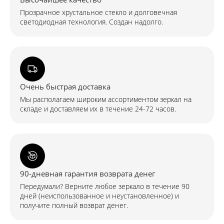
Прозрачное хрустальное стекло и долговечная
светодиодная технология. Создан надолго.
Очень быстрая доставка
Мы располагаем широким ассортиментом зеркал на
складе и доставляем их в течение 24-72 часов.
90-дневная гарантия возврата денег
Передумали? Верните любое зеркало в течение 90
дней (неиспользованное и неустановленное) и
получите полный возврат денег.