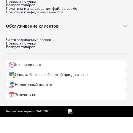
Правила покупки
Возврат товаров
Политика использования файлов cookie
Политика конфиденциальности
Обслуживание клиентов
Часто задаваемые вопросы
Правила покупки
Возврат товаров
Без предоплаты
Оплата банковской картой при доставке
Наложенный платеж
Заказать по
Балтийское зеркало ЗАО 2025