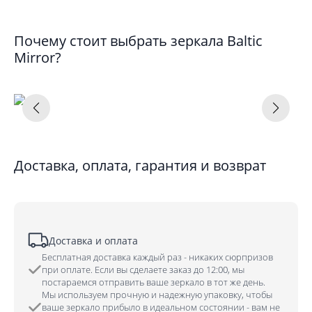
Почему стоит выбрать зеркала Baltic
Mirror?
Доставка, оплата, гарантия и возврат
Доставка и оплата
Бесплатная доставка каждый раз - никаких сюрпризов
при оплате. Если вы сделаете заказ до 12:00, мы
постараемся отправить ваше зеркало в тот же день.
Мы используем прочную и надежную упаковку, чтобы
ваше зеркало прибыло в идеальном состоянии - вам не