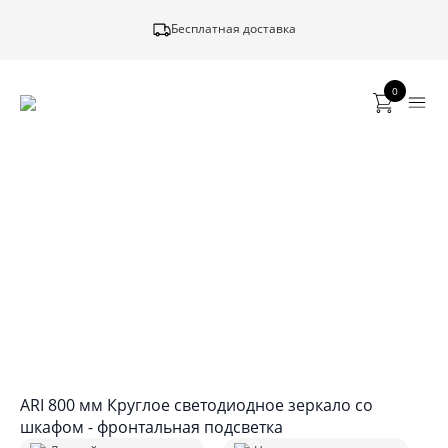
Бесплатная доставка
0
ARI 800 мм Круглое светодиодное зеркало со
шкафом - фронтальная подсветка